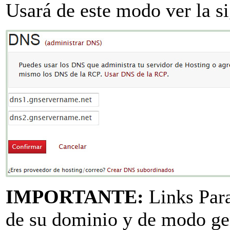
Usará de este modo ver la si
IMPORTANTE:
Links Para
de su dominio y de modo ge