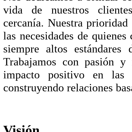
vida de nuestros client
cercanía. Nuestra prioridad 
las necesidades de quienes
siempre altos estándares 
Trabajamos con pasión y r
impacto positivo en las
construyendo relaciones bas
Visión